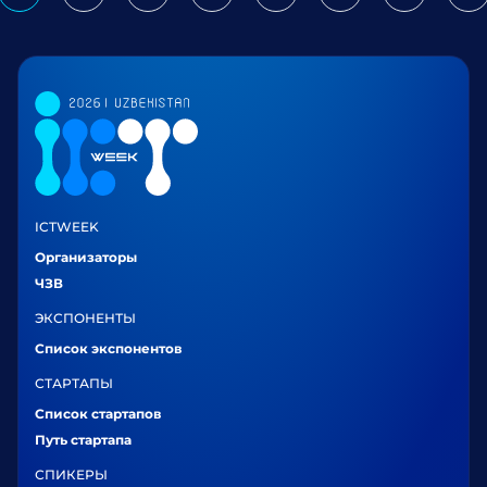
ICTWEEK
Организаторы
ЧЗВ
ЭКСПОНЕНТЫ
Список экспонентов
СТАРТАПЫ
Список стартапов
Путь стартапа
СПИКЕРЫ