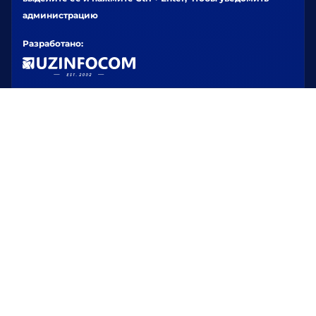
администрацию
Разработано: