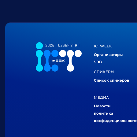
ICTWEEK
Организаторы
ЧЗВ
СПИКЕРЫ
Список спикеров
МЕДИА
Новости
политика
конфиденциальност