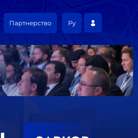
Партнерство
Ру