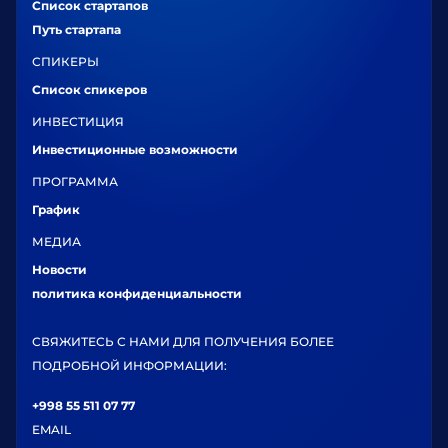
Список стартапов
Путь стартапа
СПИКЕРЫ
Список спикеров
ИНВЕСТИЦИЯ
Инвестиционные возможности
ПРОГРАММА
График
МЕДИА
Новости
политика конфиденциальности
СВЯЖИТЕСЬ С НАМИ ДЛЯ ПОЛУЧЕНИЯ БОЛЕЕ
ПОДРОБНОЙ ИНФОРМАЦИИ:
+998 55 511 07 77
EMAIL