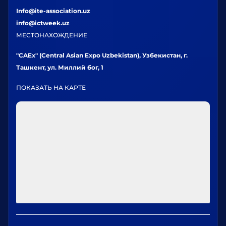
Info@ite-association.uz
info@ictweek.uz
МЕСТОНАХОЖДЕНИЕ
"CAEx" (Central Asian Expo Uzbekistan), Узбекистан, г.
Ташкент, ул. Миллий бог, 1
ПОКАЗАТЬ НА КАРТЕ