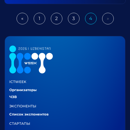
«
1
2
3
4
»
Previous
Next
ICTWEEK
Организаторы
ЧЗВ
ЭКСПОНЕНТЫ
Список экспонентов
СТАРТАПЫ