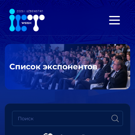
Список экспонентов