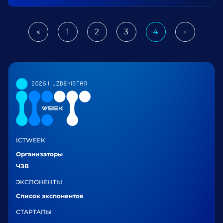
«
1
2
3
4
»
Previous
Next
ICTWEEK
Организаторы
ЧЗВ
ЭКСПОНЕНТЫ
Список экспонентов
СТАРТАПЫ