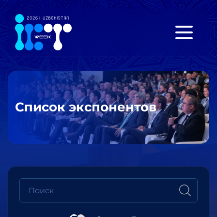
Список экспонентов