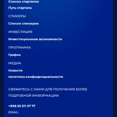
Список стартапов
Путь стартапа
СПИКЕРЫ
Список спикеров
ИНВЕСТИЦИЯ
Инвестиционные возможности
ПРОГРАММА
График
МЕДИА
Новости
политика конфиденциальности
СВЯЖИТЕСЬ С НАМИ ДЛЯ ПОЛУЧЕНИЯ БОЛЕЕ
ПОДРОБНОЙ ИНФОРМАЦИИ:
+998 55 511 07 77
EMAIL