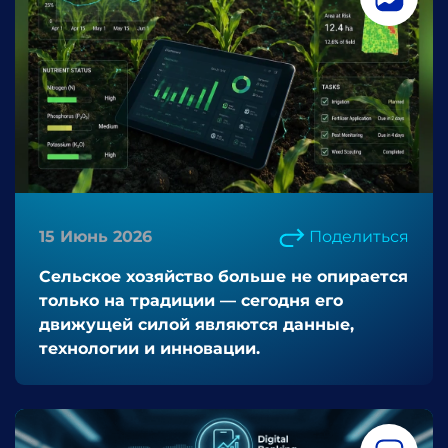
15 Июнь 2026
Поделиться
Сельское хозяйство больше не опирается
только на традиции — сегодня его
движущей силой являются данные,
технологии и инновации.