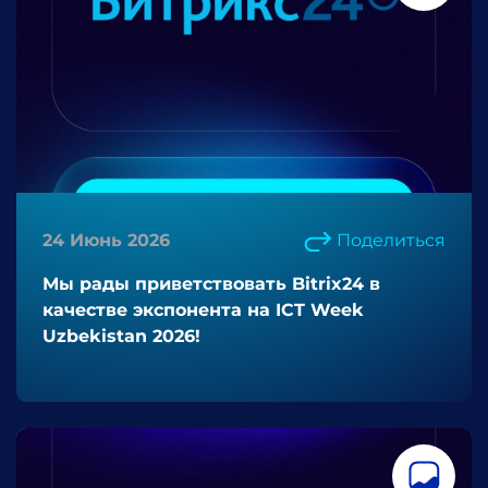
24 Июнь 2026
Поделиться
Мы рады приветствовать Bitrix24 в
качестве экспонента на ICT Week
Uzbekistan 2026!