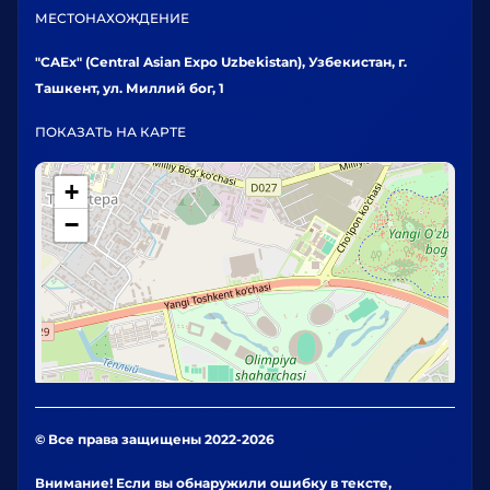
МЕСТОНАХОЖДЕНИЕ
"CAEx" (Central Asian Expo Uzbekistan), Узбекистан, г.
Ташкент, ул. Миллий бог, 1
ПОКАЗАТЬ НА КАРТЕ
+
−
© Все права защищены 2022-2026
Внимание! Если вы обнаружили ошибку в тексте,