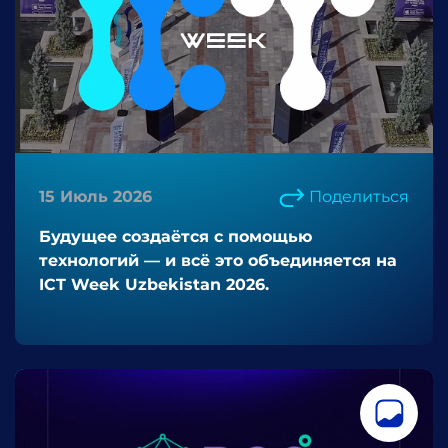
15 Июль 2026
Поделиться
Будущее создаётся с помощью
технологий — и всё это объединяется на
ICT Week Uzbekistan 2026.