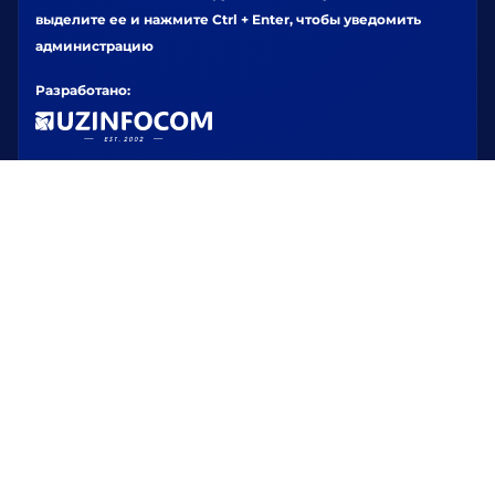
выделите ее и нажмите Ctrl + Enter, чтобы уведомить
администрацию
Разработано: