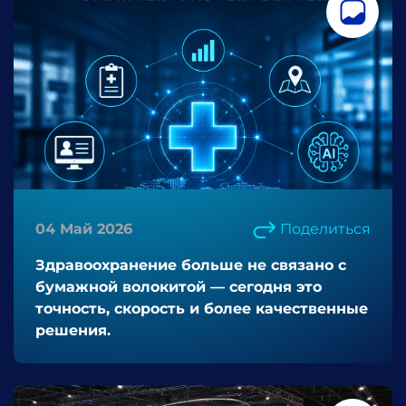
04 Май 2026
Поделиться
Здравоохранение больше не связано с
бумажной волокитой — сегодня это
точность, скорость и более качественные
решения.