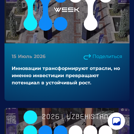
15 Июль 2026
Поделиться
Инновации трансформируют отрасли, но
именно инвестиции превращают
потенциал в устойчивый рост.