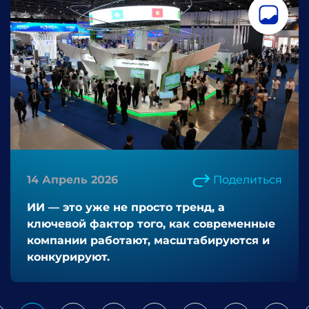
14 Апрель 2026
Поделиться
ИИ — это уже не просто тренд, а
ключевой фактор того, как современные
компании работают, масштабируются и
конкурируют.