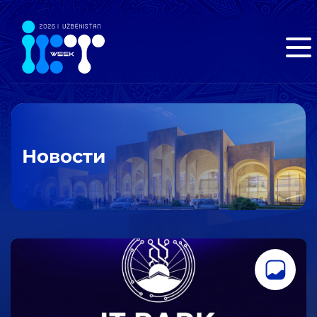
Новости