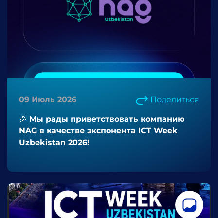
09 Июль 2026
Поделиться
🎉 Мы рады приветствовать компанию
NAG в качестве экспонента ICT Week
Uzbekistan 2026!