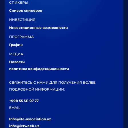
СПИКЕРЫ
Список спикеров
ИНВЕСТИЦИЯ
Инвестиционные возможности
ПРОГРАММА
График
МЕДИА
Новости
политика конфиденциальности
СВЯЖИТЕСЬ С НАМИ ДЛЯ ПОЛУЧЕНИЯ БОЛЕЕ
ПОДРОБНОЙ ИНФОРМАЦИИ:
+998 55 511 07 77
EMAIL
Info@ite-association.uz
info@ictweek.uz