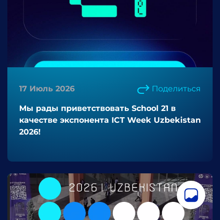
17 Июль 2026
Поделиться
Мы рады приветствовать School 21 в
качестве экспонента ICT Week Uzbekistan
2026!