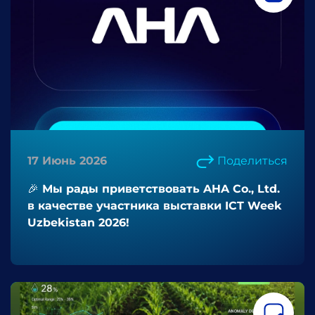
17 Июнь 2026
Поделиться
🎉 Мы рады приветствовать AHA Co., Ltd.
в качестве участника выставки ICT Week
Uzbekistan 2026!