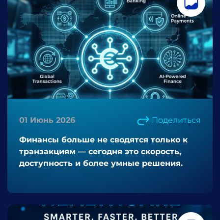
01 Июнь 2026
Поделиться
Финансы больше не сводятся только к
транзакциям — сегодня это скорость,
доступность и более умные решения.