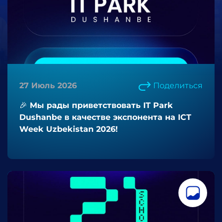
27 Июль 2026
Поделиться
🎉 Мы рады приветствовать IT Park
Dushanbe в качестве экспонента на ICT
Week Uzbekistan 2026!