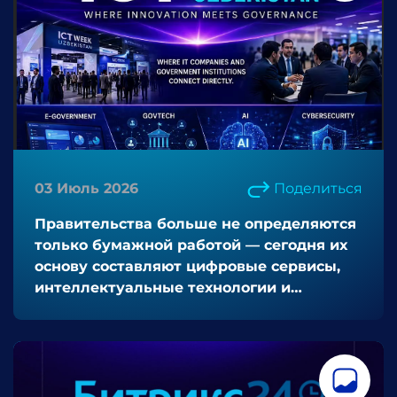
03 Июль 2026
Поделиться
Правительства больше не определяются
только бумажной работой — сегодня их
основу составляют цифровые сервисы,
интеллектуальные технологии и
ориентированные на граждан
инновации.