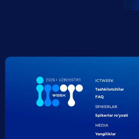
ICTWEEK
Tashkilotchilar
FAQ
SPIKERLAR
Spikerlar ro'yxati
MEDIA
Yangiliklar