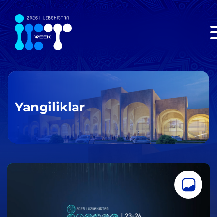
Yangiliklar