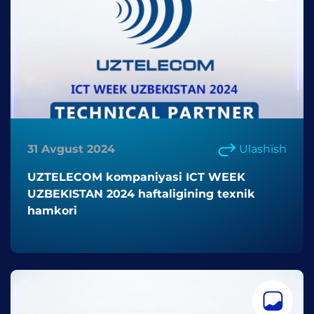
31 Avgust 2024
Ulashish
UZTELECOM kompaniyasi ICT WEEK
UZBEKISTAN 2024 haftaligining texnik
hamkori