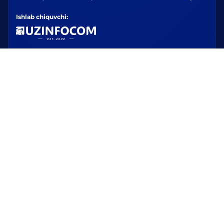
Ishlab chiquvchi: