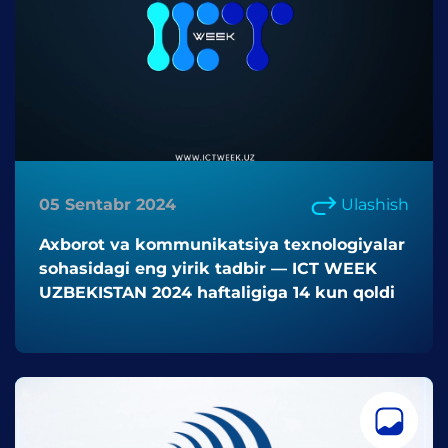
05 Sentabr 2024
Ulashish
Axborot va kommunikatsiya texnologiyalar
sohasidagi eng yirik tadbir — ICT WEEK
UZBEKISTAN 2024 haftaligiga 14 kun qoldi