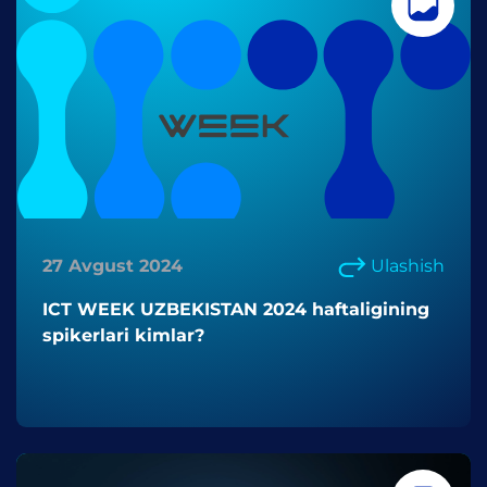
27 Avgust 2024
Ulashish
ICT WEEK UZBEKISTAN 2024 haftaligining
spikerlari kimlar?